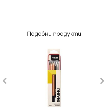
Подобни продукти