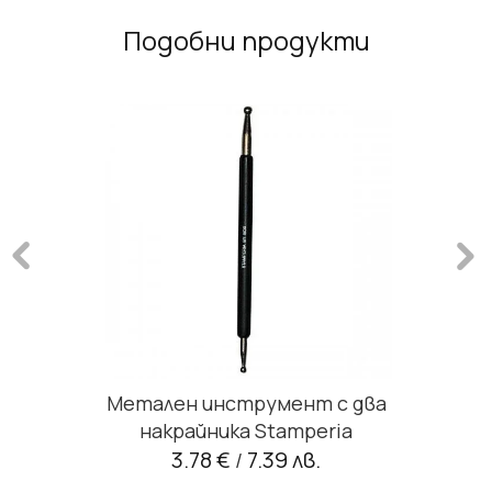
Подобни продукти
Метален инструмент с два
накрайника Stamperia
3.78 €
7.39 лв.
/