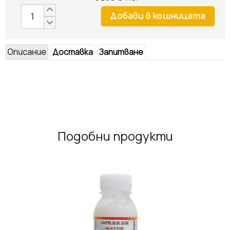
Описание
Доставка
Запитване
Подобни продукти