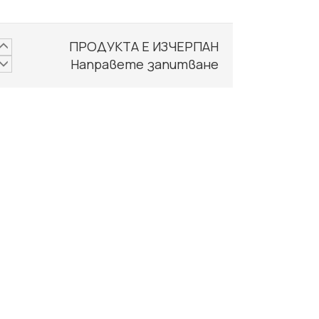
ПРОДУКТА Е ИЗЧЕРПАН
Направете запитване